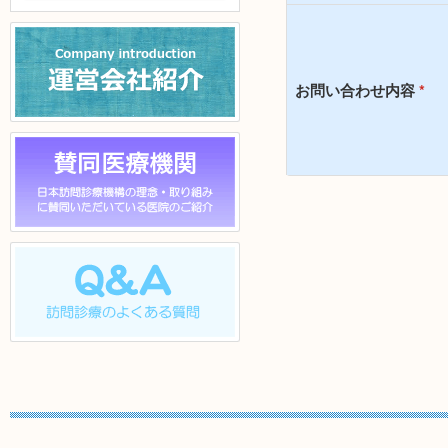
ル]
お問い合わせ内容
*
運営会社紹介
賛同医院一覧
Q & A