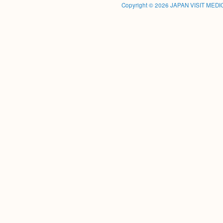
Copyright © 2026
JAPAN VISIT MED