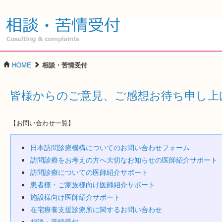
相談・苦情受付
HOME
相談・苦情受付
皆様からのご意見、ご感想お待ち申し上
【お問い合わせ一覧】
日本訪問診療機構についてのお問い合わせフォーム
訪問診療をお考えの方へ大切なお知らせの医師紹介サポート
訪問診療についての医師紹介サポート
患者様・ご家族様向け医師紹介サポート
施設様向け医師紹介サポート
在宅療養支援診療所に関するお問い合わせ
相談・苦情受付