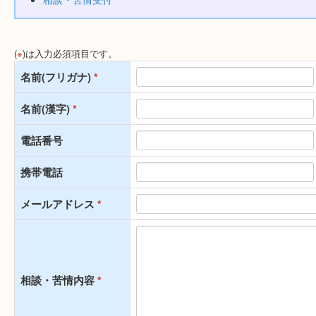
(
※
)は入力必須項目です。
名前(フリガナ)
*
名前(漢字)
*
電話番号
携帯電話
メールアドレス
*
相談・苦情内容
*