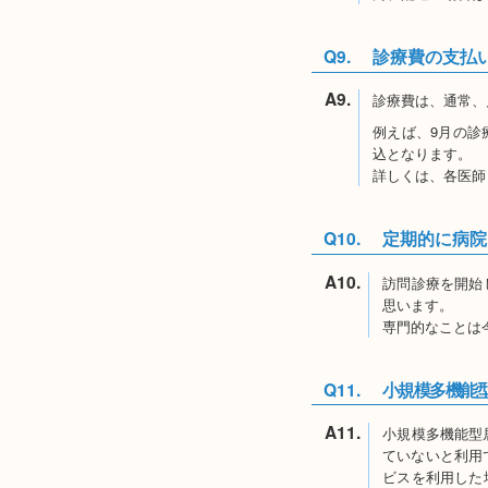
Q9.
診療費の支払
A9.
診療費は、通常、
例えば、9月の診
込となります。
詳しくは、各医師
Q10.
定期的に病院
A10.
訪問診療を開始
思います。
専門的なことは
Q11.
小規模多機能
A11.
小規模多機能型
ていないと利用
ビスを利用した