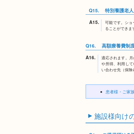
Q15.
特別養護老人
A15.
可能です。ショ
ることができま
Q16.
高額療養費制
A16.
適応されます。月
や所得、利用して
い合わせ先（保険
患者様・ご家
施設様向け
▼