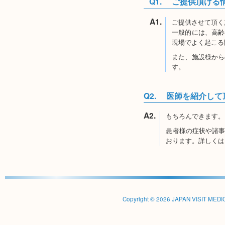
Q1.
ご提供頂ける
A1.
ご提供させて頂く
一般的には、高齢
現場でよく起こる
また、施設様から
す。
Q2.
医師を紹介して
A2.
もちろんできます。
患者様の症状や諸
おります。詳しくは
Copyright © 2026
JAPAN VISIT MED