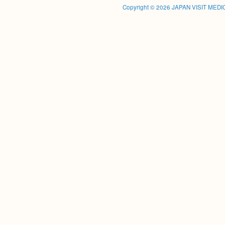
Copyright © 2026
JAPAN VISIT MED